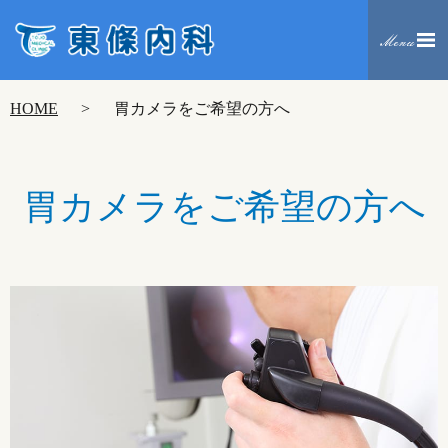
HOME
胃カメラをご希望の方へ
胃カメラをご希望の方へ